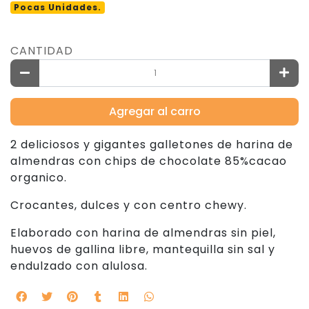
Pocas Unidades.
CANTIDAD
Agregar al carro
2 deliciosos y gigantes galletones de harina de
almendras con chips de chocolate 85%cacao
organico.
Crocantes, dulces y con centro chewy.
Elaborado con harina de almendras sin piel,
huevos de gallina libre, mantequilla sin sal y
endulzado con alulosa.