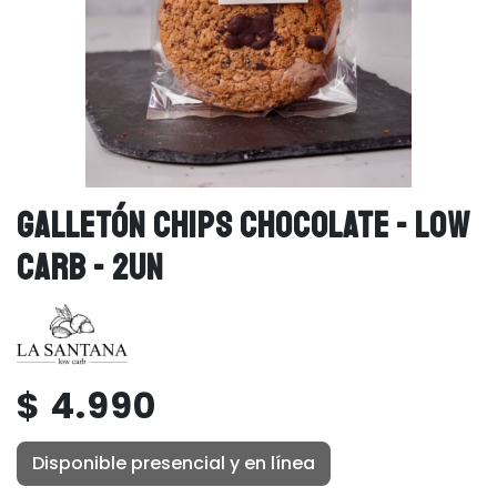
GALLETÓN CHIPS CHOCOLATE - LOW
CARB - 2UN
$ 4.990
Disponible presencial y en línea