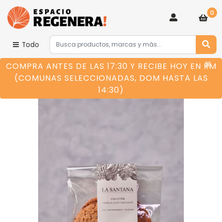
0
Todo
×
COMPRA ANTES DE LAS 17:30 Y RECIBE HOY EN RM
(COMUNAS SELECCIONADAS, DOM HASTA LAS
14:30)