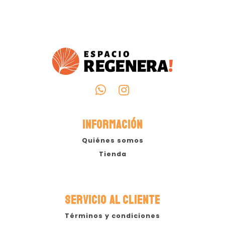
INFORMACIÓN
Quiénes somos
Tienda
SERVICIO AL CLIENTE
Términos y condiciones