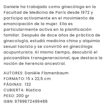
Daniele ha trabajado como ginecóloga en la
Facultad de Medicina de París desde 1972 y
participa activamente en el movimiento de
emancipación de la mujer. Ella es
particularmente activa en la planificación
familiar. Después de doce años de práctica de
ginecología, estudió medicina china y alquimia
sexual taoísta y se convirtió en ginecóloga
acupunturista. Al mismo tiempo, descubrió el
psicoanálisis transgeneracional, que destaca la
noción de herencia ancestral.
AUTORES: Danièle Flamenbaum
FORMATO: 15 x 22,5 cm
PÁGINAS: 132
CUBIERTA: Rústica
PESO: 200 gr
ISBN: 9789872499488