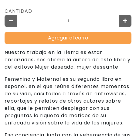
CANTIDAD
Agregar al carro
Nuestro trabajo en la Tierra es estar
enraizadas, nos afirma la autora de este libro y
del exitoso Mujer deseada, mujer deseante
Femenino y Maternal es su segundo libro en
español, en el que reúne diferentes momentos
de su vida, casi todos a través de entrevistas,
reportajes y relatos de otros autores sobre
ella, que le permiten desplegar con sus
preguntas la riqueza de matices de su
enfocada visión sobre la vida de las mujeres.
Esa conciencia, junto con la vehemencia de sus