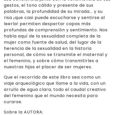
gestos, el tono cálido y presente de sus
palabras, la profundidad de su mirada... y su
risa ¡que casi puede escucharse y sentirse al
leerla! permiten despertar capas más
profundas de comprensión y sentimiento. Nos
habla aquí de la sexualidad completa de la
mujer como fuente de salud, del lugar de la
herencia de la sexualidad en la historia
personal, de cómo se transmite el maternal y
el femenino, y sobre cómo transmitirles a
nuestras hijas el placer de ser mujeres.
Que el recorrido de este libro sea como un
viaje arqueológico que llame a la vida, con un
arrullo de agua clara, todo el caudal creativo
del femenino que el mundo necesita para
curarse.
Sobre la AUTORA: