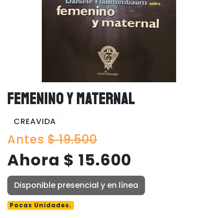
FEMENINO Y MATERNAL
CREAVIDA
Antes
$ 19.500
Ahora $ 15.600
Disponible presencial y en línea
Pocas Unidades.