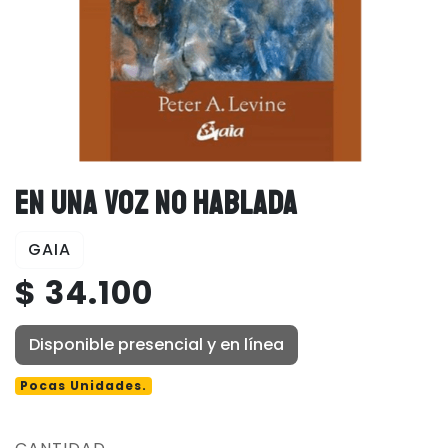
EN UNA VOZ NO HABLADA
GAIA
$ 34.100
Disponible presencial y en línea
Pocas Unidades.