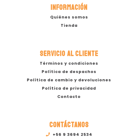
INFORMACIÓN
Quiénes somos
Tienda
SERVICIO AL CLIENTE
Términos y condiciones
Política de despachos
Política de cambio y devoluciones
Política de privacidad
Contacto
CONTÁCTANOS
+56 9 3694 2534