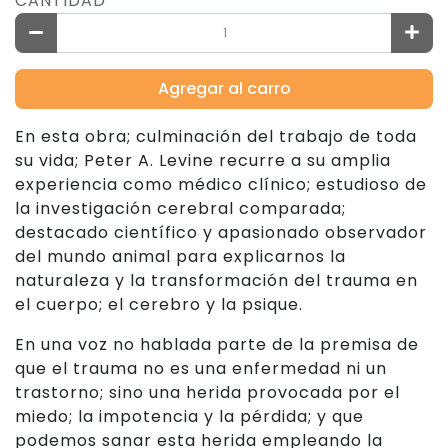
CANTIDAD
Agregar al carro
En esta obra; culminación del trabajo de toda
su vida; Peter A. Levine recurre a su amplia
experiencia como médico clínico; estudioso de
la investigación cerebral comparada;
destacado científico y apasionado observador
del mundo animal para explicarnos la
naturaleza y la transformación del trauma en
el cuerpo; el cerebro y la psique.
En una voz no hablada parte de la premisa de
que el trauma no es una enfermedad ni un
trastorno; sino una herida provocada por el
miedo; la impotencia y la pérdida; y que
podemos sanar esta herida empleando la