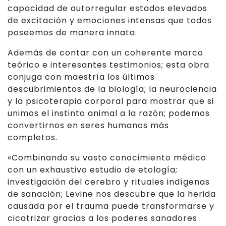
capacidad de autorregular estados elevados
de excitación y emociones intensas que todos
poseemos de manera innata.
Además de contar con un coherente marco
teórico e interesantes testimonios; esta obra
conjuga con maestría los últimos
descubrimientos de la biología; la neurociencia
y la psicoterapia corporal para mostrar que si
unimos el instinto animal a la razón; podemos
convertirnos en seres humanos más
completos.
«Combinando su vasto conocimiento médico
con un exhaustivo estudio de etología;
investigación del cerebro y rituales indígenas
de sanación; Levine nos descubre que la herida
causada por el trauma puede transformarse y
cicatrizar gracias a los poderes sanadores