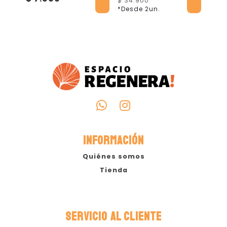
$ 34.900
*Desde 2un.
INFORMACIÓN
Quiénes somos
Tienda
SERVICIO AL CLIENTE