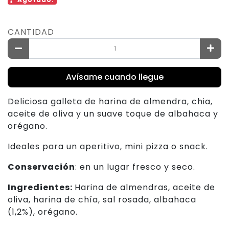
CANTIDAD
Avísame cuando llegue
Deliciosa galleta de harina de almendra, chia,
aceite de oliva y un suave toque de albahaca y
orégano.
Ideales para un aperitivo, mini pizza o snack.
Conservación
: en un lugar fresco y seco.
Ingredientes:
Harina de almendras, aceite de
oliva, harina de chía, sal rosada, albahaca
(1,2%), orégano.