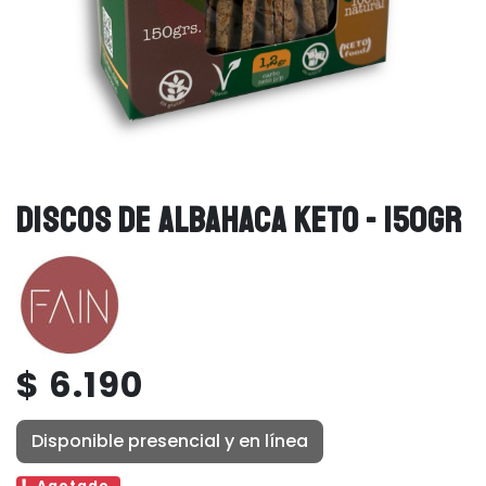
DISCOS DE ALBAHACA KETO - 150GR
$ 6.190
Disponible presencial y en línea
Agotado.