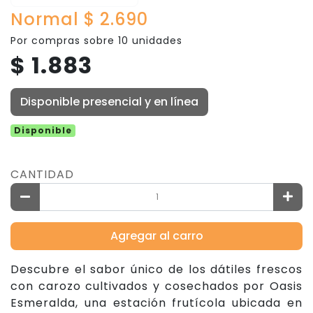
Normal $ 2.690
Por compras sobre 10 unidades
$ 1.883
Disponible presencial y en línea
Disponible
CANTIDAD
Agregar al carro
Descubre el sabor único de los dátiles frescos
con carozo cultivados y cosechados por Oasis
Esmeralda, una estación frutícola ubicada en