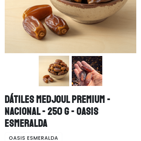
DÁTILES MEDJOUL PREMIUM -
NACIONAL - 250 G - OASIS
ESMERALDA
OASIS ESMERALDA