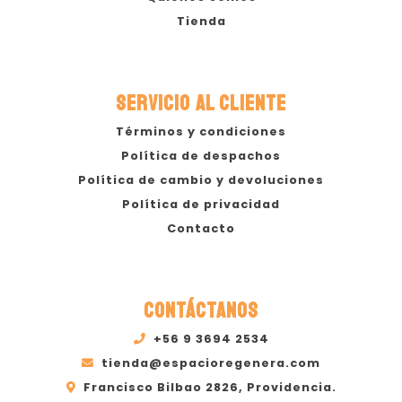
Tienda
SERVICIO AL CLIENTE
Términos y condiciones
Política de despachos
Política de cambio y devoluciones
Política de privacidad
Contacto
CONTÁCTANOS
+56 9 3694 2534
tienda@espacioregenera.com
Francisco Bilbao 2826, Providencia.