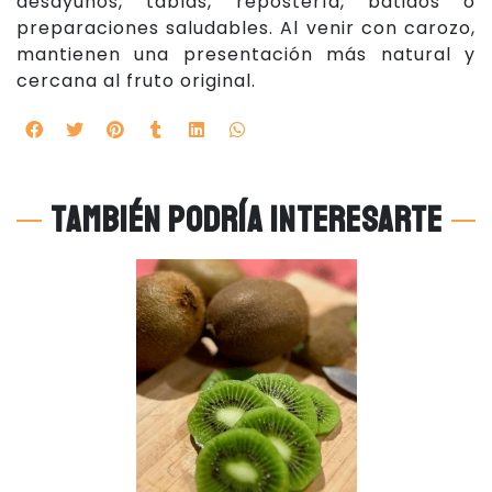
desayunos, tablas, repostería, batidos o
preparaciones saludables. Al venir con carozo,
mantienen una presentación más natural y
cercana al fruto original.
También podría interesarte