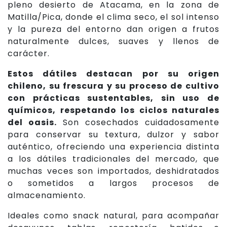
pleno desierto de Atacama, en la zona de
Matilla/Pica, donde el clima seco, el sol intenso
y la pureza del entorno dan origen a frutos
naturalmente dulces, suaves y llenos de
carácter.
Estos dátiles destacan por su origen
chileno, su frescura y su proceso de cultivo
con prácticas sustentables, sin uso de
químicos, respetando los ciclos naturales
del oasis.
Son cosechados cuidadosamente
para conservar su textura, dulzor y sabor
auténtico, ofreciendo una experiencia distinta
a los dátiles tradicionales del mercado, que
muchas veces son importados, deshidratados
o sometidos a largos procesos de
almacenamiento.
Ideales como snack natural, para acompañar