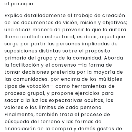
el principio.
Explica detalladamente el trabajo de creación
de los documentos de visión, misión y objetivos;
una eficaz manera de prevenir lo que la autora
llama conflicto estructural, es decir, aquel que
surge por partir las personas implicadas de
suposiciones distintas sobre el propósito
primario del grupo y de la comunidad. Aborda
la facilitación y el consenso —la forma de
tomar decisiones preferida por la mayoría de
las comunidades, por encima de los múltiples
tipos de votación— como herramientas de
proceso grupal, y propone ejercicios para
sacar a la luz las expectativas ocultas, los
valores o los límites de cada persona.
Finalmente, también trata el proceso de
búsqueda del terreno y las formas de
financiación de la compra y demás gastos de