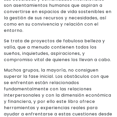
son asentamientos humanos que aspiran a
convertirse en espacios de vida sostenibles en
la gestión de sus recursos y necesidades, así
como en su convivencia y relación con el
entorno.
Se trata de proyectos de fabulosa belleza y
valía, que a menudo contienen todos los
sueños, inquietudes, aspiraciones, y
compromiso vital de quienes los llevan a cabo.
Muchos grupos, la mayoría, no consiguen
superar la fase inicial. Los obstáculos con que
se enfrentan están relacionados
fundamentalmente con las relaciones
interpersonales y con la dimensión económica
y financiera, y por ello este libro ofrece
herramientas y experiencias reales para
ayudar a enfrentarse a estas cuestiones desde