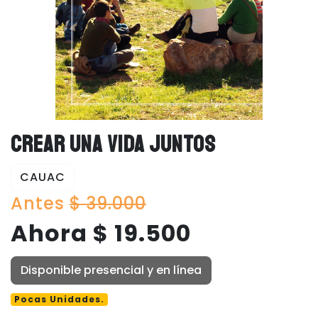
CREAR UNA VIDA JUNTOS
CAUAC
Antes
$ 39.000
Ahora $ 19.500
Disponible presencial y en línea
Pocas Unidades.