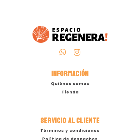
INFORMACIÓN
Quiénes somos
Tienda
SERVICIO AL CLIENTE
Términos y condiciones
Política de despachos