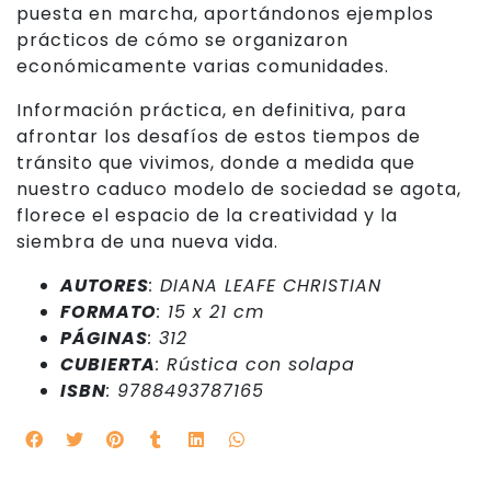
puesta en marcha, aportándonos ejemplos
prácticos de cómo se organizaron
económicamente varias comunidades.
Información práctica, en definitiva, para
afrontar los desafíos de estos tiempos de
tránsito que vivimos, donde a medida que
nuestro caduco modelo de sociedad se agota,
florece el espacio de la creatividad y la
siembra de una nueva vida.
AUTORES
: DIANA LEAFE CHRISTIAN
FORMATO
: 15 x 21 cm
PÁGINAS
: 312
CUBIERTA
: Rústica con solapa
ISBN
: 9788493787165