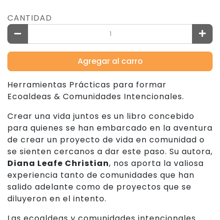
CANTIDAD
Agregar al carro
Herramientas Prácticas para formar
Ecoaldeas & Comunidades Intencionales.
Crear una vida juntos es un libro concebido
para quienes se han embarcado en la aventura
de crear un proyecto de vida en comunidad o
se sienten cercanos a dar este paso. Su autora,
Diana Leafe Christian
, nos aporta la valiosa
experiencia tanto de comunidades que han
salido adelante como de proyectos que se
diluyeron en el intento.
Las ecoaldeas y comunidades intencionales