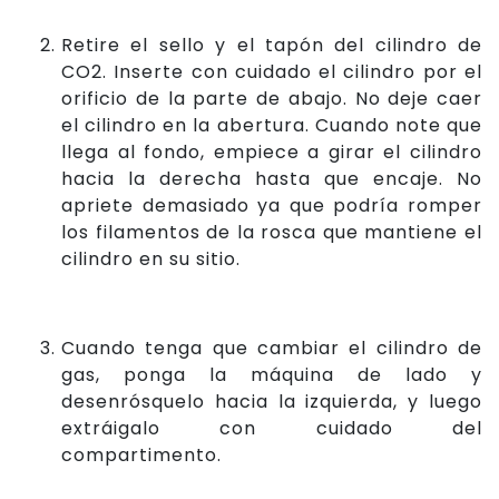
Retire el sello y el tapón del cilindro de
CO2. Inserte con cuidado el cilindro por el
orificio de la parte de abajo. No deje caer
el cilindro en la abertura. Cuando note que
llega al fondo, empiece a girar el cilindro
hacia la derecha hasta que encaje. No
apriete demasiado ya que podría romper
los filamentos de la rosca que mantiene el
cilindro en su sitio.
Cuando tenga que cambiar el cilindro de
gas, ponga la máquina de lado y
desenrósquelo hacia la izquierda, y luego
extráigalo con cuidado del
compartimento.