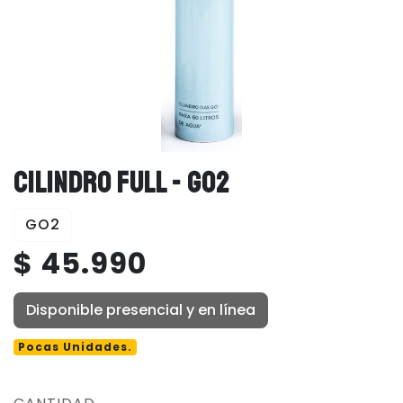
CILINDRO FULL - GO2
GO2
$ 45.990
Disponible presencial y en línea
Pocas Unidades.