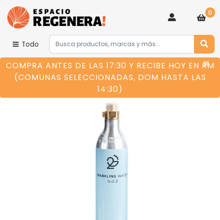
0
Todo
×
COMPRA ANTES DE LAS 17:30 Y RECIBE HOY EN RM
(COMUNAS SELECCIONADAS, DOM HASTA LAS
14:30)