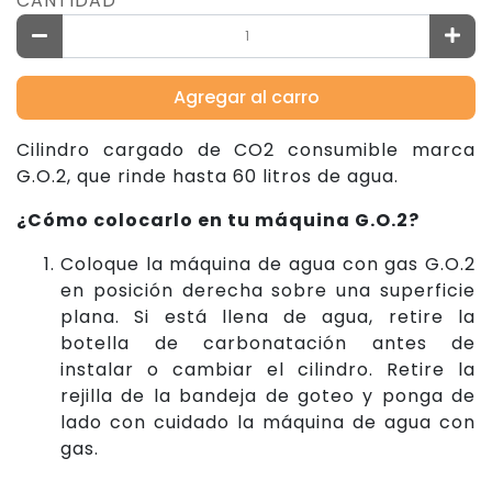
CANTIDAD
Agregar al carro
Cilindro cargado de CO2 consumible marca
G.O.2, que rinde hasta 60 litros de agua.
¿Cómo colocarlo en tu máquina G.O.2?
Coloque la máquina de agua con gas G.O.2
en posición derecha sobre una superficie
plana. Si está llena de agua, retire la
botella de carbonatación antes de
instalar o cambiar el cilindro. Retire la
rejilla de la bandeja de goteo y ponga de
lado con cuidado la máquina de agua con
gas.