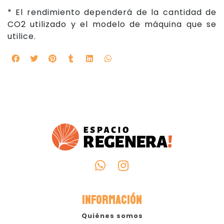
* El rendimiento dependerá de la cantidad de
CO2 utilizado y el modelo de máquina que se
utilice.
INFORMACIÓN
Quiénes somos