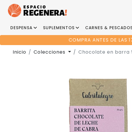
DESPENSA
SUPLEMENTOS
CARNES & PESCADO
COMPRA ANTES DE LAS 1
Inicio
Colecciones
Chocolate en barra 