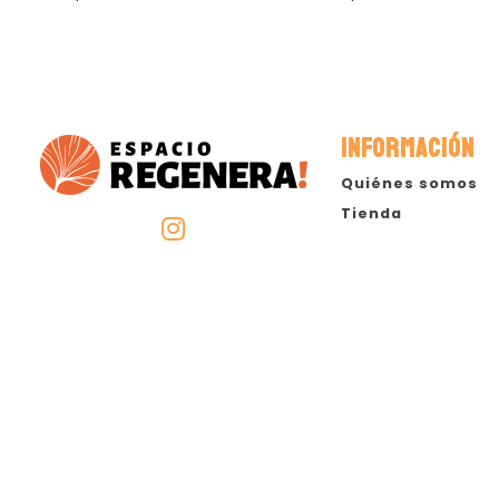
INFORMACIÓN
Quiénes somos
Tienda