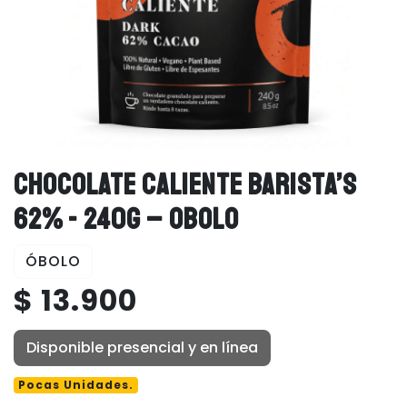
CHOCOLATE CALIENTE BARISTA’S
62% - 240G – OBOLO
ÓBOLO
$ 13.900
Disponible presencial y en línea
Pocas Unidades.