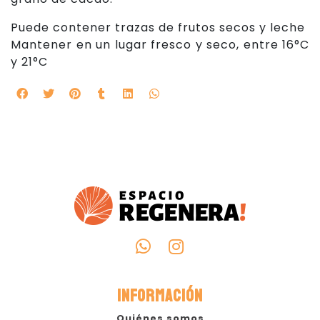
Puede contener trazas de frutos secos y leche
Mantener en un lugar fresco y seco, entre 16°C
y 21°C
INFORMACIÓN
Quiénes somos