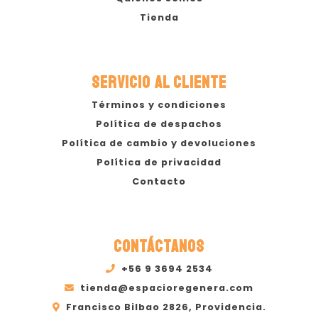
Tienda
SERVICIO AL CLIENTE
Términos y condiciones
Política de despachos
Política de cambio y devoluciones
Política de privacidad
Contacto
CONTÁCTANOS
+56 9 3694 2534
tienda@espacioregenera.com
Francisco Bilbao 2826, Providencia.