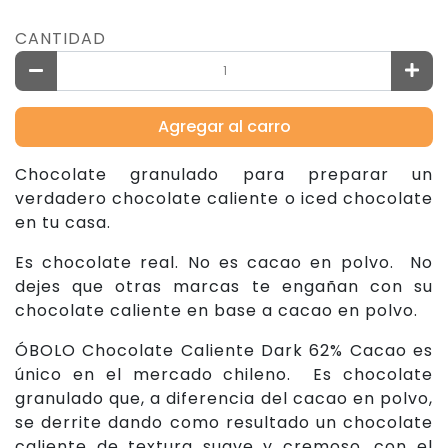
CANTIDAD
Agregar al carro
Chocolate granulado para preparar un
verdadero chocolate caliente o iced chocolate
en tu casa.
Es chocolate real. No es cacao en polvo. No
dejes que otras marcas te engañan con su
chocolate caliente en base a cacao en polvo.
ÓBOLO Chocolate Caliente Dark 62% Cacao es
único en el mercado chileno. Es chocolate
granulado que, a diferencia del cacao en polvo,
se derrite dando como resultado un chocolate
caliente de textura suave y cremoso, con el