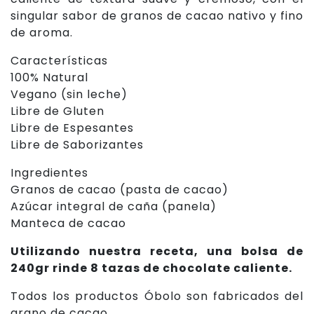
singular sabor de granos de cacao nativo y fino
de aroma.
Características
100% Natural
Vegano (sin leche)
Libre de Gluten
Libre de Espesantes
Libre de Saborizantes
Ingredientes
Granos de cacao (pasta de cacao)
Azúcar integral de caña (panela)
Manteca de cacao
Utilizando nuestra receta, una bolsa de
240gr rinde 8 tazas de chocolate caliente.
Todos los productos Óbolo son fabricados del
grano de cacao.