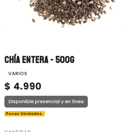
CHÍA ENTERA - 500G
VARIOS
$ 4.990
Disponible presencial y en línea
Pocas Unidades.