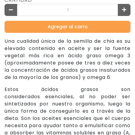
CANTIDAD
Agregar al carro
Una cualidad única de la semilla de chia es su
elevado contenido en aceite y ser la fuente
vegetal más rica en ácido graso omega 3
(aproximadamente posee de tres a diez veces
la concentración de ácidos grasos insaturados
de la mayoría de los granos) y omega 6.
Estos ácidos grasos son
considerados esenciales, al no poder ser
sintetizados por nuestro organismo, luego la
única forma de conseguirlo es a través de la
dieta. Son los aceites esenciales que el cuerpo
necesita para ayudar tanto a emulsificar como
a absorber las vitaminas solubles en grasa (A,