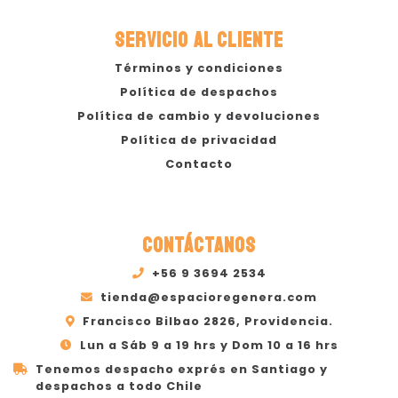
SERVICIO AL CLIENTE
Términos y condiciones
Política de despachos
Política de cambio y devoluciones
Política de privacidad
Contacto
CONTÁCTANOS
+56 9 3694 2534
tienda@espacioregenera.com
Francisco Bilbao 2826, Providencia.
Lun a Sáb 9 a 19 hrs y Dom 10 a 16 hrs
Tenemos despacho exprés en Santiago y
despachos a todo Chile