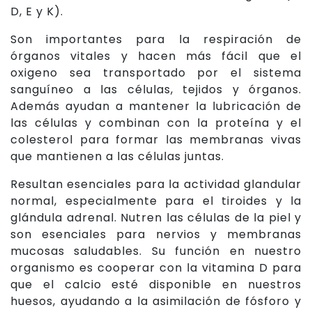
D, E y K).
Son importantes para la respiración de
órganos vitales y hacen más fácil que el
oxigeno sea transportado por el sistema
sanguíneo a las células, tejidos y órganos.
Además ayudan a mantener la lubricación de
las células y combinan con la proteína y el
colesterol para formar las membranas vivas
que mantienen a las células juntas.
Resultan esenciales para la actividad glandular
normal, especialmente para el tiroides y la
glándula adrenal. Nutren las células de la piel y
son esenciales para nervios y membranas
mucosas saludables. Su función en nuestro
organismo es cooperar con la vitamina D para
que el calcio esté disponible en nuestros
huesos, ayudando a la asimilación de fósforo y