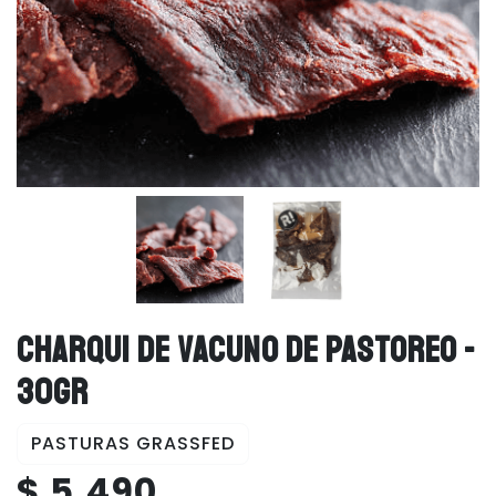
CHARQUI DE VACUNO DE PASTOREO -
30GR
PASTURAS GRASSFED
$ 5.490