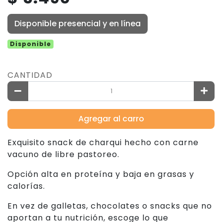
Disponible presencial y en línea
Disponible
CANTIDAD
Agregar al carro
Exquisito snack de charqui hecho con carne
vacuno de libre pastoreo.
Opción alta en proteína y baja en grasas y
calorías.
En vez de galletas, chocolates o snacks que no
aportan a tu nutrición, escoge lo que