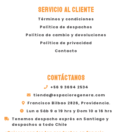
SERVICIO AL CLIENTE
Términos y condiciones
Política de despachos
Política de cambio y devoluciones
Política de privacidad
Contacto
CONTÁCTANOS
+56 9 3694 2534
tienda@espacioregenera.com
Francisco Bilbao 2826, Providencia.
Lun a Sáb 9 a 19 hrs y Dom 10 a 16 hrs
Tenemos despacho exprés en Santiago y
despachos a todo Chile