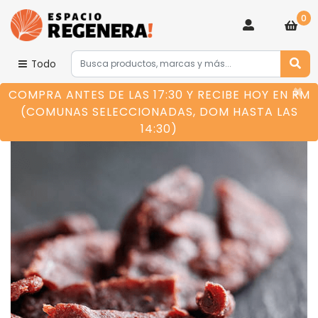
0
Todo
×
COMPRA ANTES DE LAS 17:30 Y RECIBE HOY EN RM
(COMUNAS SELECCIONADAS, DOM HASTA LAS
14:30)