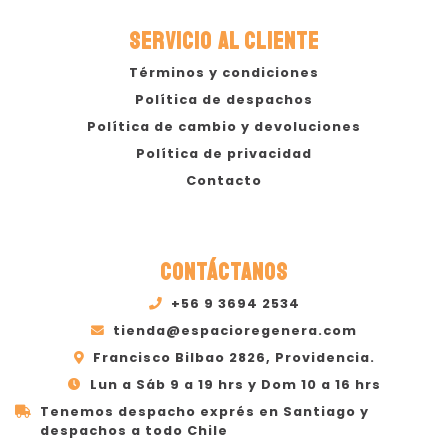
SERVICIO AL CLIENTE
Términos y condiciones
Política de despachos
Política de cambio y devoluciones
Política de privacidad
Contacto
CONTÁCTANOS
+56 9 3694 2534
tienda@espacioregenera.com
Francisco Bilbao 2826, Providencia.
Lun a Sáb 9 a 19 hrs y Dom 10 a 16 hrs
Tenemos despacho exprés en Santiago y
despachos a todo Chile