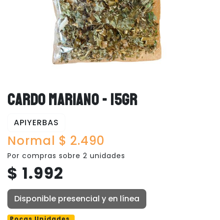
CARDO MARIANO - 15GR
APIYERBAS
Normal $ 2.490
Por compras sobre 2 unidades
$ 1.992
Disponible presencial y en línea
Pocas Unidades.