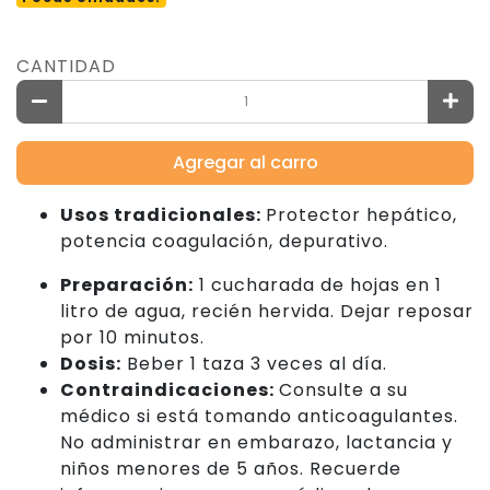
CANTIDAD
Agregar al carro
Usos tradicionales:
Protector hepático,
potencia coagulación, depurativo.
Preparación:
1 cucharada de hojas en 1
litro de agua, recién hervida. Dejar reposar
por 10 minutos.
Dosis:
Beber 1 taza 3 veces al día.
Contraindicaciones:
Consulte a su
médico si está tomando anticoagulantes.
No administrar en embarazo, lactancia y
niños menores de 5 años. Recuerde