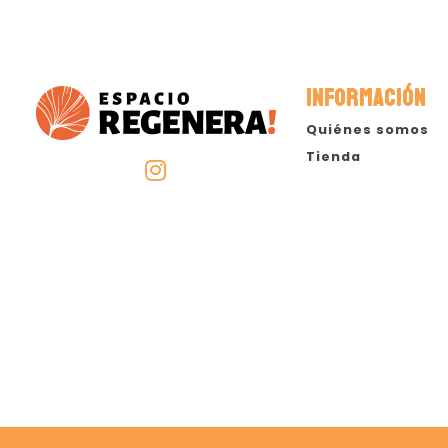
INFORMACIÓN
Quiénes somos
Tienda