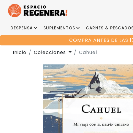
DESPENSA
SUPLEMENTOS
CARNES & PESCADO
COMPRA ANTES DE LAS 1
Inicio
Colecciones
Cahuel