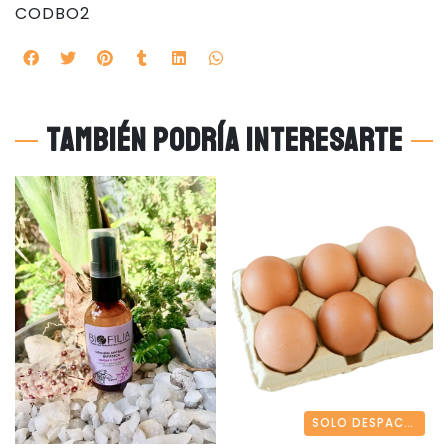
CODBO2
También podría interesarte
SOLO DESPACHO REGIÓN METROPOLITANA