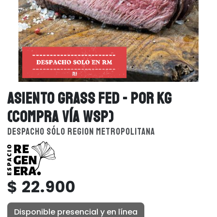
ASIENTO GRASS FED - POR KG
(COMPRA VÍA WSP)
DESPACHO SÓLO REGION METROPOLITANA
$ 22.900
Disponible presencial y en línea