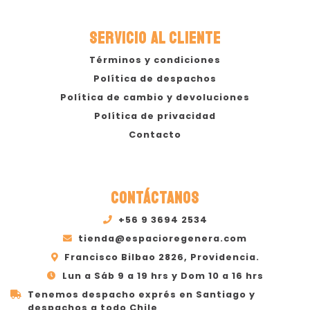
SERVICIO AL CLIENTE
Términos y condiciones
Política de despachos
Política de cambio y devoluciones
Política de privacidad
Contacto
CONTÁCTANOS
+56 9 3694 2534
tienda@espacioregenera.com
Francisco Bilbao 2826, Providencia.
Lun a Sáb 9 a 19 hrs y Dom 10 a 16 hrs
Tenemos despacho exprés en Santiago y
despachos a todo Chile