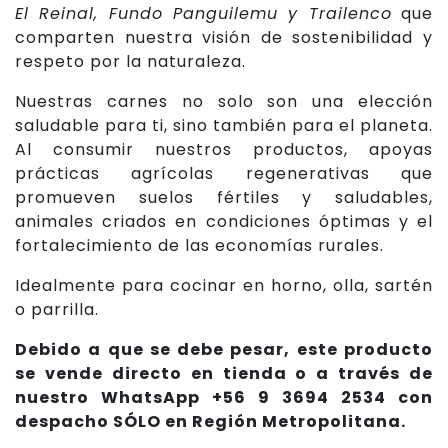
El Reinal, Fundo Panguilemu y Trailenco
que
comparten nuestra visión de sostenibilidad y
respeto por la naturaleza.
Nuestras carnes no solo son una elección
saludable para ti, sino también para el planeta.
Al consumir nuestros productos, apoyas
prácticas agrícolas regenerativas que
promueven suelos fértiles y saludables,
animales criados en condiciones óptimas y el
fortalecimiento de las economías rurales.
Idealmente para cocinar en horno, olla, sartén
o parrilla.
Debido a que se debe pesar, este producto
se vende directo en tienda o a través de
nuestro WhatsApp +56 9 3694 2534 con
despacho SÓLO en Región Metropolitana.