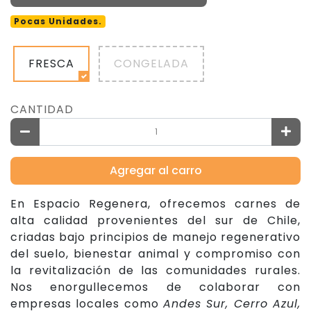
Pocas Unidades.
FRESCA
CONGELADA
CANTIDAD
Agregar al carro
En Espacio Regenera, ofrecemos carnes de
alta calidad provenientes del sur de Chile,
criadas bajo principios de manejo regenerativo
del suelo, bienestar animal y compromiso con
la revitalización de las comunidades rurales.
Nos enorgullecemos de colaborar con
empresas locales como
Andes Sur, Cerro Azul,