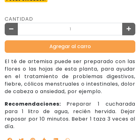
CANTIDAD
Agregar al carro
El té de artemisa puede ser preparado con las
flores o las hojas de esta planta, para ayudar
en el tratamiento de problemas digestivos,
fiebre, cólicos menstruales o intestinales, dolor
de cabeza o ansiedad, por ejemplo.
Recomendaciones:
Preparar 1 cucharada
para 1 litro de agua, recién hervida. Dejar
reposar por 10 minutos. Beber 1 taza 3 veces al
día.