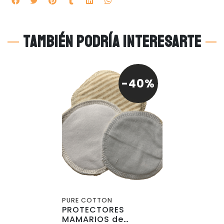
También podría interesarte
-40%
PURE COTTON
PROTECTORES
MAMARIOS de