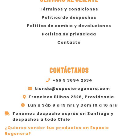
Términos y condiciones
Política de despachos
Política de cambio y devoluciones
Política de privacidad
Contacto
CONTÁCTANOS
+56 9 3694 2534
tienda@espacioregenera.com
Francisco Bilbao 2826, Providencia.
Lun a Sáb 9 a 19 hrs y Dom 10 a 16 hrs
Tenemos despacho exprés en Santiago y
despachos a todo Chile
¿Quieres vender tus productos en Espacio
Regenera?