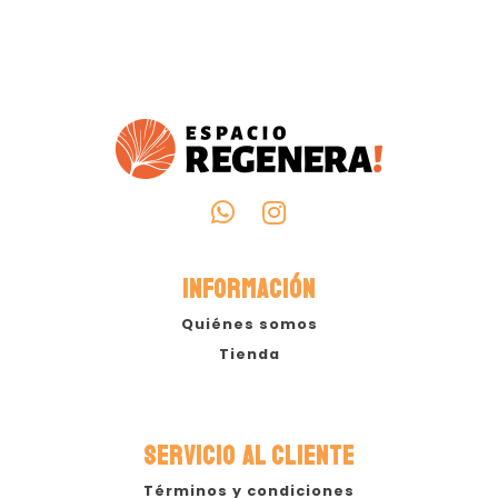
INFORMACIÓN
Quiénes somos
Tienda
SERVICIO AL CLIENTE
Términos y condiciones