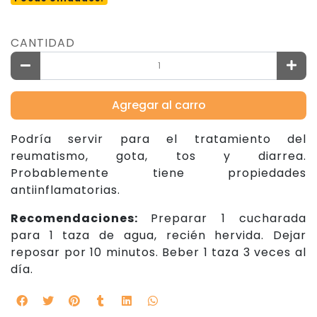
CANTIDAD
Agregar al carro
Podría servir para el tratamiento del
reumatismo, gota, tos y diarrea.
Probablemente tiene propiedades
antiinflamatorias.
Recomendaciones:
Preparar 1 cucharada
para 1 taza de agua, recién hervida. Dejar
reposar por 10 minutos. Beber 1 taza 3 veces al
día.