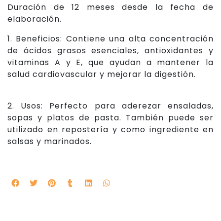
Duración de 12 meses desde la fecha de
elaboración.
1. Beneficios: Contiene una alta concentración
de ácidos grasos esenciales, antioxidantes y
vitaminas A y E, que ayudan a mantener la
salud cardiovascular y mejorar la digestión.
2. Usos: Perfecto para aderezar ensaladas,
sopas y platos de pasta. También puede ser
utilizado en repostería y como ingrediente en
salsas y marinados.