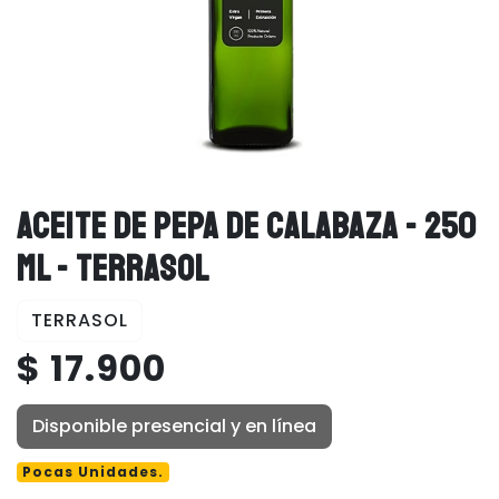
ACEITE DE PEPA DE CALABAZA - 250
ML - TERRASOL
TERRASOL
$ 17.900
Disponible presencial y en línea
Pocas Unidades.