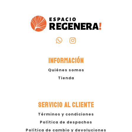
INFORMACIÓN
Quiénes somos
Tienda
SERVICIO AL CLIENTE
Términos y condiciones
Política de despachos
Política de cambio y devoluciones