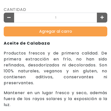
CANTIDAD
Agregar al carro
Aceite de Calabaza
Productos frescos y de primera calidad. De
primera extracción en frío, no han sido
refinados, desodorizados ni decolorados. Son
100% naturales, veganos y sin gluten, no
contienen aditivos, conservantes ni
preservantes.
Mantener en un lugar fresco y seco, además
fuera de los rayos solares y la exposición a la
luz.